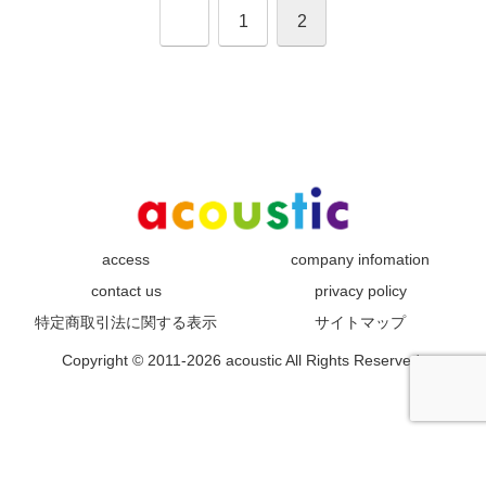
前
1
2
へ
access
company infomation
contact us
privacy policy
特定商取引法に関する表示
サイトマップ
Copyright © 2011-2026 acoustic All Rights Reserved.