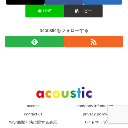
LINE
コピー
acousticをフォローする
access
company infomation
contact us
privacy policy
特定商取引法に関する表示
サイトマップ