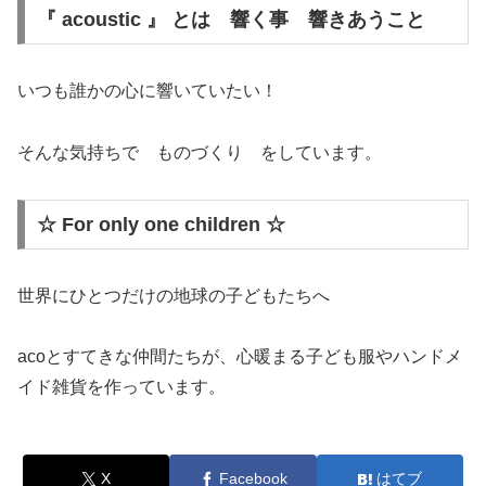
『 acoustic 』 とは 響く事 響きあうこと
いつも誰かの心に響いていたい！
そんな気持ちで ものづくり をしています。
☆ For only one children ☆
世界にひとつだけの地球の子どもたちへ
acoとすてきな仲間たちが、心暖まる子ども服やハンドメ
イド雑貨を作っています。
X
Facebook
はてブ