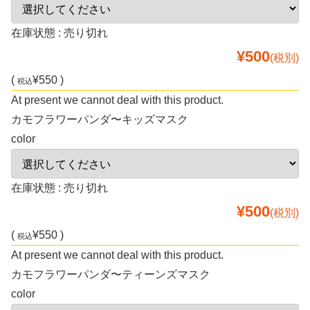
在庫状態 : 売り切れ
¥500
(税別)
(
¥550 )
税込
At present we cannot deal with this product.
カモフラワーパンダ〜キッズマスク
color
在庫状態 : 売り切れ
¥500
(税別)
(
¥550 )
税込
At present we cannot deal with this product.
カモフラワーパンダ〜ティーンズマスク
color