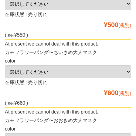
在庫状態 : 売り切れ
¥500
(税別)
(
¥550 )
税込
At present we cannot deal with this product.
カモフラワーパンダ〜ちいさめ大人マスク
color
在庫状態 : 売り切れ
¥600
(税別)
(
¥660 )
税込
At present we cannot deal with this product.
カモフラワーパンダ〜おおきめ大人マスク
color