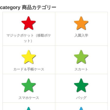
category 商品カテゴリー
マジックポケット（移動ポケ
入園入学
ット）
カード＆手帳ケース
スカート
スマホケース
バッグ