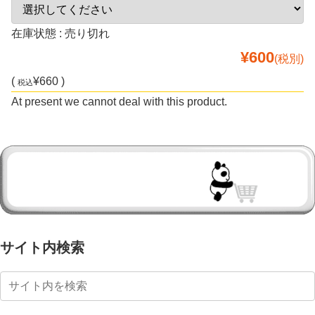
在庫状態 : 売り切れ
¥600
(税別)
(
¥660 )
税込
At present we cannot deal with this product.
サイト内検索