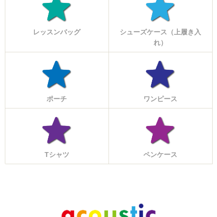
レッスンバッグ
シューズケース（上履き入
れ）
ポーチ
ワンピース
Tシャツ
ペンケース