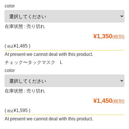
color
在庫状態 : 売り切れ
¥1,350
(税別)
(
¥1,485 )
税込
At present we cannot deal with this product.
チェック〜タックマスク L
color
在庫状態 : 売り切れ
¥1,450
(税別)
(
¥1,595 )
税込
At present we cannot deal with this product.