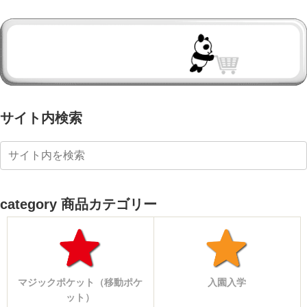
サイト内検索
category 商品カテゴリー
マジックポケット（移動ポケ
入園入学
ット）