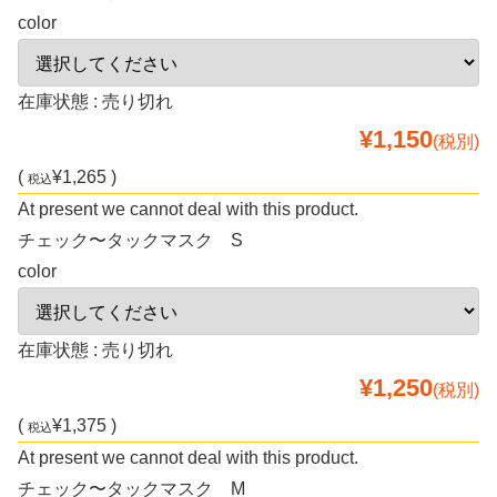
color
在庫状態 : 売り切れ
¥1,150
(税別)
(
¥1,265 )
税込
At present we cannot deal with this product.
チェック〜タックマスク S
color
在庫状態 : 売り切れ
¥1,250
(税別)
(
¥1,375 )
税込
At present we cannot deal with this product.
チェック〜タックマスク M