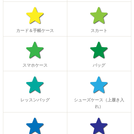
カード＆手帳ケース
スカート
スマホケース
バッグ
レッスンバッグ
シューズケース（上履き入
れ）