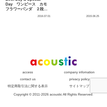
Day ワンピース カモ
フラワーパンダ ２段ボ
リュームドレス
2016.07.01
2015.06.25
access
company infomation
contact us
privacy policy
特定商取引法に関する表示
サイトマップ
Copyright © 2011-2026 acoustic All Rights Reserved.