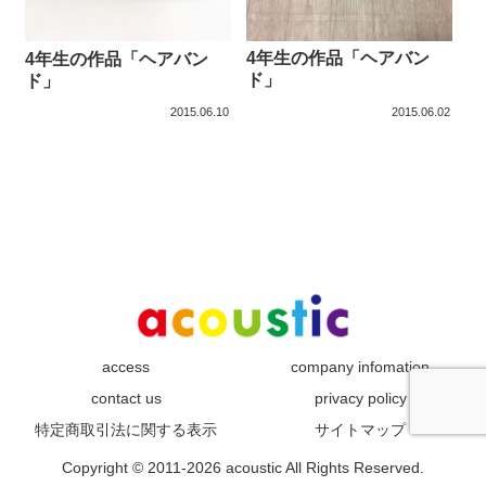
4年生の作品「ヘアバン
4年生の作品「ヘアバン
ド」
ド」
2015.06.10
2015.06.02
access
company infomation
contact us
privacy policy
特定商取引法に関する表示
サイトマップ
Copyright © 2011-2026 acoustic All Rights Reserved.