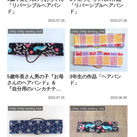
「リバーシブルヘアバン
「リバーシブルヘアバン
ド」
ド」
2015.07.28
2015.07.26
chitty chitty sewing club
chitty chitty sewing club
5歳年長さん男の子『お母
3年生の作品「ヘアバン
さんのヘアバンド』＆
ド」
『自分用のハンカチティ
ッシュケース』
2015.07.26
2015.06.30
chitty chitty sewing club
chitty chitty sewing club