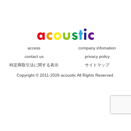
access
company infomation
contact us
privacy policy
特定商取引法に関する表示
サイトマップ
Copyright © 2011-2026 acoustic All Rights Reserved.