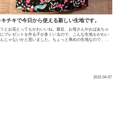
チキチキで今日から使える新しい生地です。
リとお花とってもかわいいね。最近、お母さんやおばあちゃ
にプレゼントを作る子が多くいるので、こんな生地もかわい
んじゃないかと思いました。ちょっと厚めの生地なので、ト
トバックとか、カフェエプロンとか、しっかりとしたものが
きます。
2015.04.07