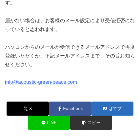
す。
届かない場合は、お客様のメール設定により受信拒否にな
っていると思われます。
パソコンからのメールが受信できるメールアドレスで再度
登録いただくか、下記メールアドレスまで、その旨お知ら
せください。
info@acoustic-green-peace.com
X
Facebook
はてブ
LINE
コピー