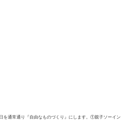
27日を通常通り『自由なものづくり』にします。①親子ソーイン