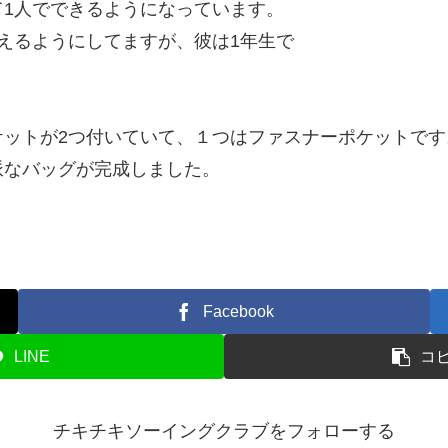
1人でできるようになっています。
えるようにしてますが、彼は1年生で
ケットが2つ付いていて、１つはファスナーポケットです
派なバッグが完成しました。
Facebook
LINE
コ
チキチキソーイングクラブをフォローする