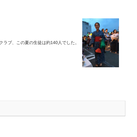
ングクラブ、この夏の生徒は約140人でした。