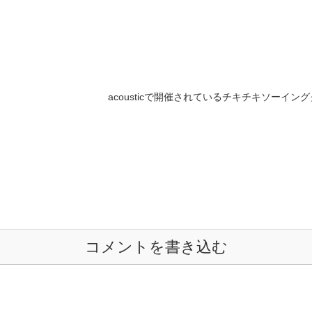
acousticで開催されているチキチキソーイ
コメントを書き込む