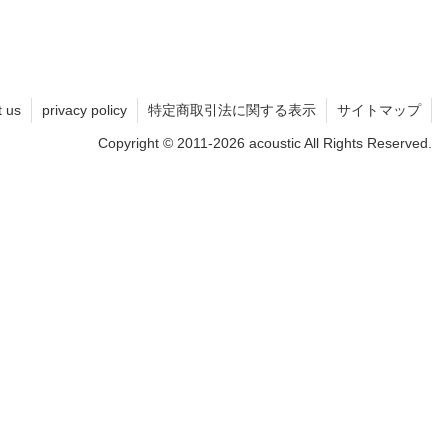
t us
privacy policy
特定商取引法に関する表示
サイトマップ
Copyright © 2011-2026 acoustic All Rights Reserved.