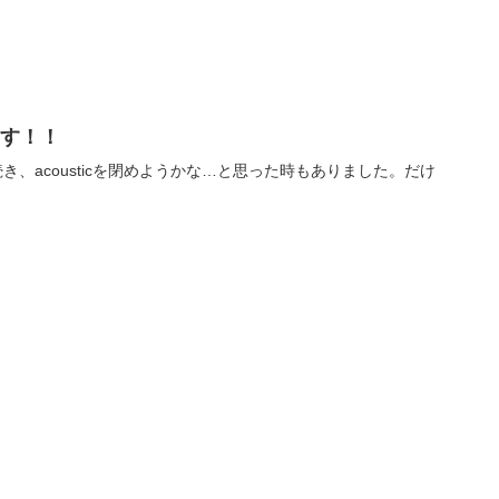
ます！！
き、acousticを閉めようかな…と思った時もありました。だけ