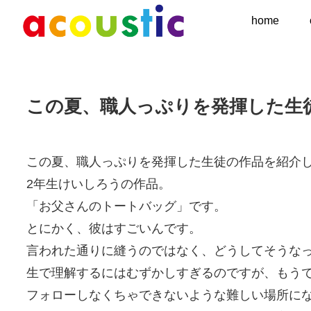
home
この夏、職人っぷりを発揮した生
この夏、職人っぷりを発揮した生徒の作品を紹介
2年生けいしろうの作品。
「お父さんのトートバッグ」です。
とにかく、彼はすごいんです。
言われた通りに縫うのではなく、どうしてそうな
生で理解するにはむずかしすぎるのですが、もう
フォローしなくちゃできないような難しい場所に