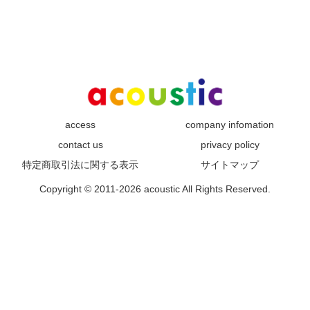
access
company infomation
contact us
privacy policy
特定商取引法に関する表示
サイトマップ
Copyright © 2011-2026 acoustic All Rights Reserved.