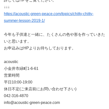
詳しくはHPをご覧ください。
↓↓↓
https://acoustic-green-peace.com/topics/chitty-chitty-
summer-lesson-2019-1/
今年も子供達と一緒に、たくさんの色や形を作っていきた
いと思います。
お申込みはHPよりお待ちしております。
acoustic
小金井市緑町1-6-61
営業時間
平日10:00-19:00
休日不定(ご来店前にお問い合わせ下さい)
042-316-4870
info@acoustic-green-peace.com