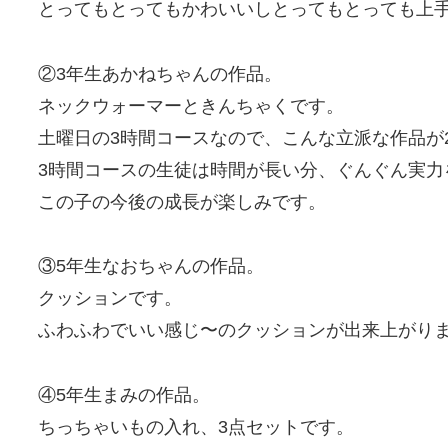
とってもとってもかわいいしとってもとっても上手
②3年生あかねちゃんの作品。
ネックウォーマーときんちゃくです。
土曜日の3時間コースなので、こんな立派な作品が
3時間コースの生徒は時間が長い分、ぐんぐん実力
この子の今後の成長が楽しみです。
③5年生なおちゃんの作品。
クッションです。
ふわふわでいい感じ〜のクッションが出来上がり
④5年生まみの作品。
ちっちゃいもの入れ、3点セットです。