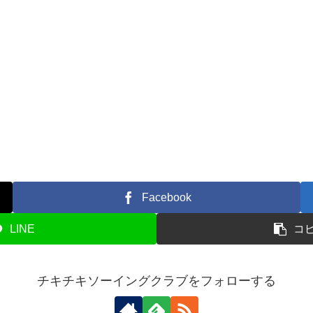
Facebook
LINE
コ
チキチキソーイングクラブをフォローする