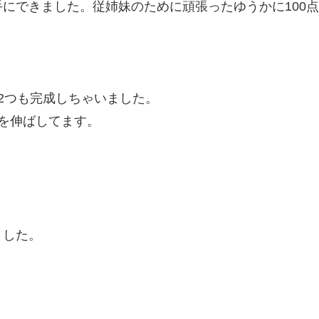
にできました。従姉妹のために頑張ったゆうかに100
2つも完成しちゃいました。
を伸ばしてます。
ました。