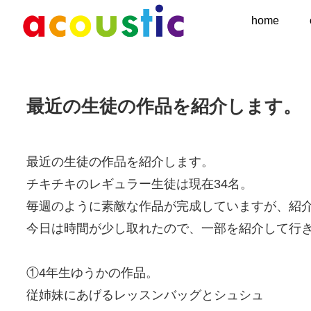
home
最近の生徒の作品を紹介します。
最近の生徒の作品を紹介します。
チキチキのレギュラー生徒は現在34名。
毎週のように素敵な作品が完成していますが、紹
今日は時間が少し取れたので、一部を紹介して行
①4年生ゆうかの作品。
従姉妹にあげるレッスンバッグとシュシュ