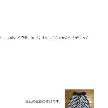
ムで、この夏思う存分、物づくりをしてみませんか？子供って
最近の生徒の作品です。