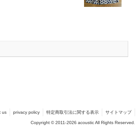
t us
privacy policy
特定商取引法に関する表示
サイトマップ
Copyright © 2011-2026 acoustic All Rights Reserved.