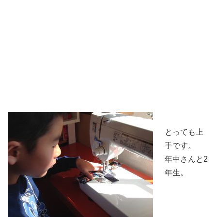
とっても上
手です。
年中さんと2
年生。