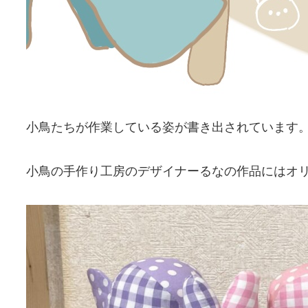
小鳥たちが作業している姿が書き出されています
小鳥の手作り工房のデザイナーるなの作品にはオ