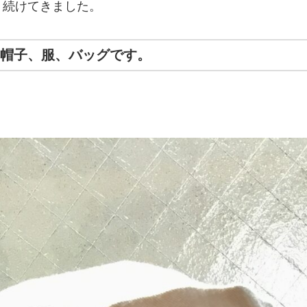
り続けてきました。
帽子、服、バッグです。