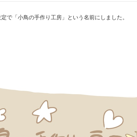
設定で「小鳥の手作り工房」という名前にしました。