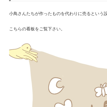
小鳥さんたちが作ったものを代わりに売るという
こちらの看板をご覧下さい。