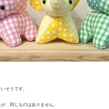
、
ないそうです。
たが、同じものはありません。