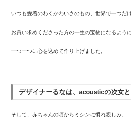
いつも愛着のわくかわいさのもの、世界で一つだ
お買い求めくださった方の一生の宝物になるよう
一つ一つに心を込めて作り上げました。
デザイナーるなは、acousticの次
そして、赤ちゃんの頃からミシンに慣れ親しみ、