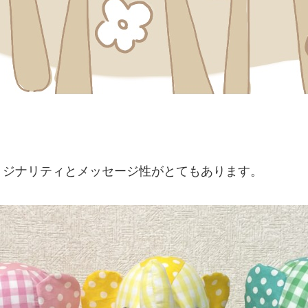
。
リジナリティとメッセージ性がとてもあります。