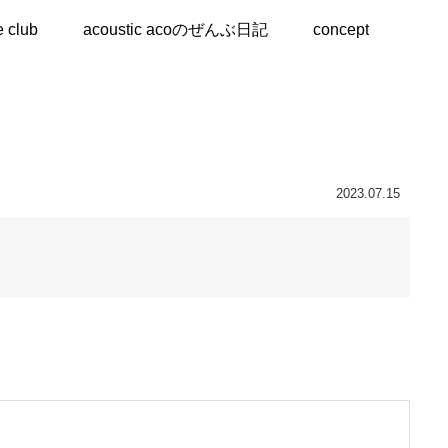
e club
acoustic acoのぜんぶ日記
concept
2023.07.15