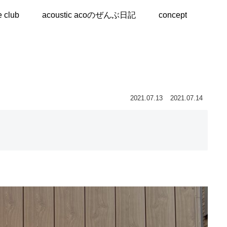
e club
acoustic acoのぜんぶ日記
concept
2021.07.13
2021.07.14