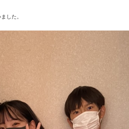
いました。