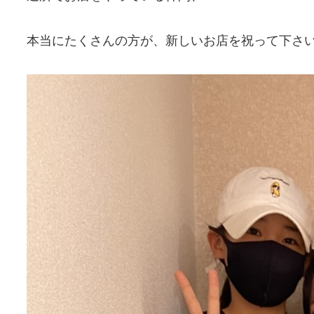
本当にたくさんの方が、新しいお店を祝って下さ