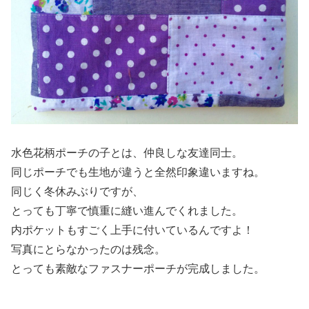
水色花柄ポーチの子とは、仲良しな友達同士。
同じポーチでも生地が違うと全然印象違いますね。
同じく冬休みぶりですが、
とっても丁寧で慎重に縫い進んでくれました。
内ポケットもすごく上手に付いているんですよ！
写真にとらなかったのは残念。
とっても素敵なファスナーポーチが完成しました。