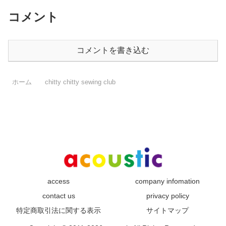
コメント
コメントを書き込む
ホーム
chitty chitty sewing club
access
company infomation
contact us
privacy policy
特定商取引法に関する表示
サイトマップ